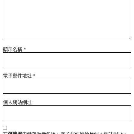
顯示名稱
*
電子郵件地址
*
個人網站網址