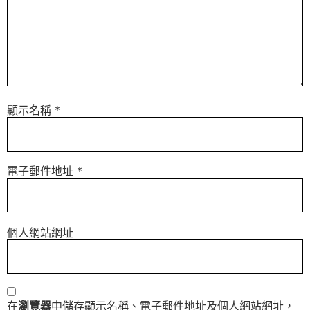
顯示名稱
*
電子郵件地址
*
個人網站網址
在
瀏覽器
中儲存顯示名稱、電子郵件地址及個人網站網址，