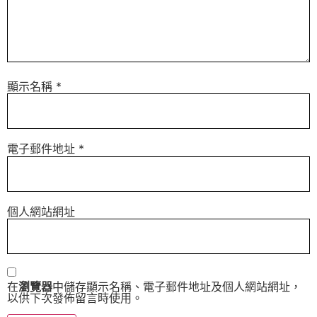
顯示名稱
*
電子郵件地址
*
個人網站網址
在
瀏覽器
中儲存顯示名稱、電子郵件地址及個人網站網址，
以供下次發佈留言時使用。