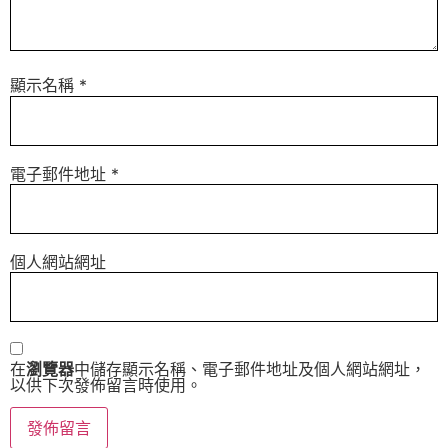
顯示名稱
*
電子郵件地址
*
個人網站網址
在
瀏覽器
中儲存顯示名稱、電子郵件地址及個人網站網址，
以供下次發佈留言時使用。