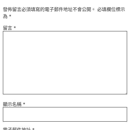
發佈留言必須填寫的電子郵件地址不會公開。
必填欄位標示
為
*
留言
*
顯示名稱
*
電子郵件地址
*