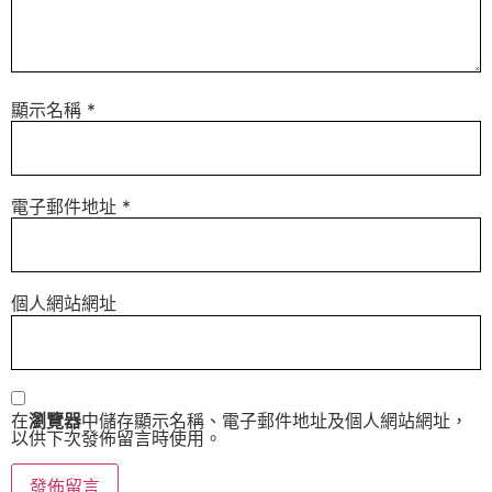
顯示名稱
*
電子郵件地址
*
個人網站網址
在
瀏覽器
中儲存顯示名稱、電子郵件地址及個人網站網址，
以供下次發佈留言時使用。