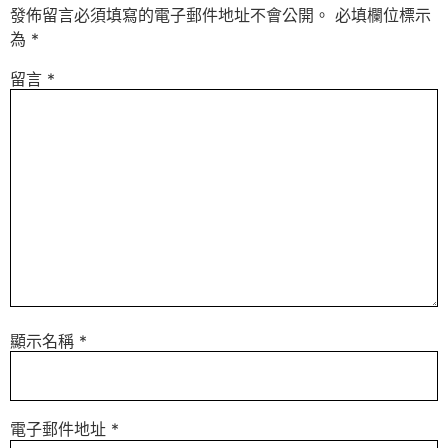
發佈留言必須填寫的電子郵件地址不會公開。
必填欄位標示
為
*
留言
*
顯示名稱
*
電子郵件地址
*