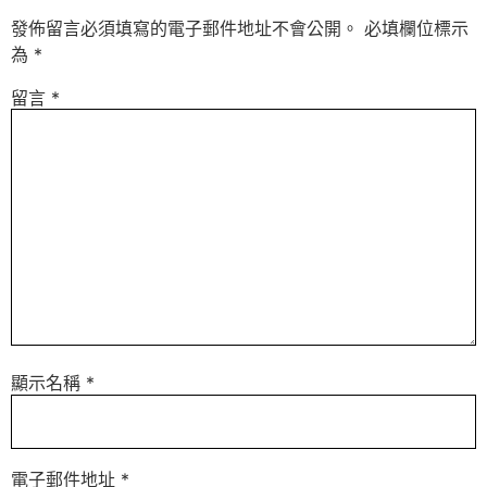
發佈留言必須填寫的電子郵件地址不會公開。
必填欄位標示
為
*
留言
*
顯示名稱
*
電子郵件地址
*