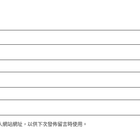
人網站網址，以供下次發佈留言時使用。