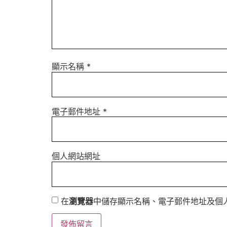
顯示名稱
*
電子郵件地址
*
個人網站網址
在
瀏覽器
中儲存顯示名稱、電子郵件地址及個