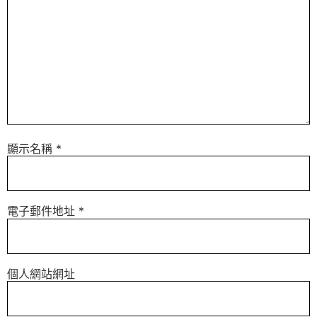
顯示名稱
*
電子郵件地址
*
個人網站網址