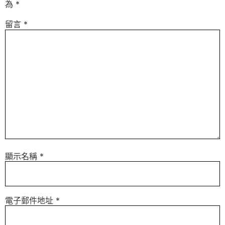
為
*
留言
*
顯示名稱
*
電子郵件地址
*