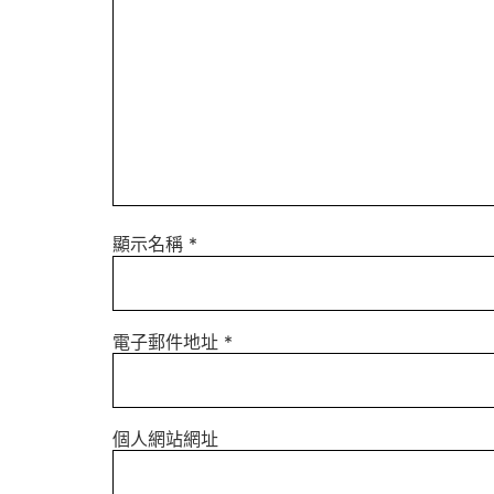
顯示名稱
*
電子郵件地址
*
個人網站網址