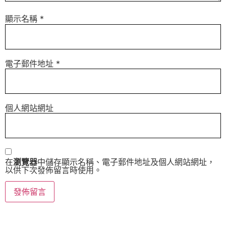
顯示名稱
*
電子郵件地址
*
個人網站網址
在
瀏覽器
中儲存顯示名稱、電子郵件地址及個人網站網址，
以供下次發佈留言時使用。