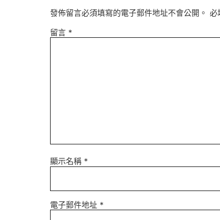
發佈留言必須填寫的電子郵件地址不會公開。
必
留言
*
顯示名稱
*
電子郵件地址
*