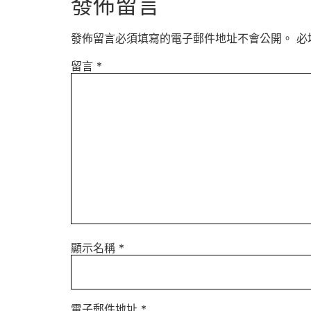
發佈留言
發佈留言必須填寫的電子郵件地址不會公開。
必
留言
*
顯示名稱
*
電子郵件地址
*