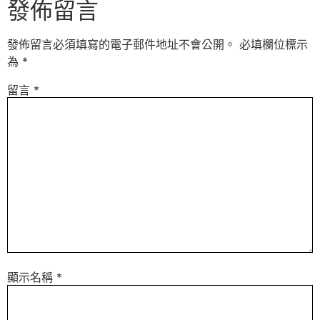
發佈留言
發佈留言必須填寫的電子郵件地址不會公開。
必填欄位標示
為
*
留言
*
顯示名稱
*