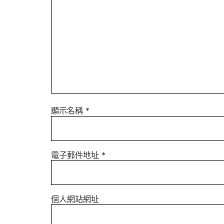
顯示名稱
*
電子郵件地址
*
個人網站網址