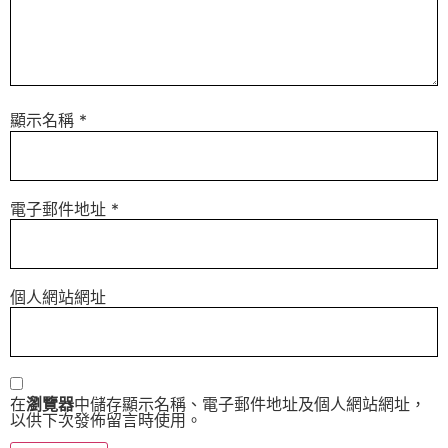
顯示名稱
*
電子郵件地址
*
個人網站網址
在
瀏覽器
中儲存顯示名稱、電子郵件地址及個人網站網址，
以供下次發佈留言時使用。