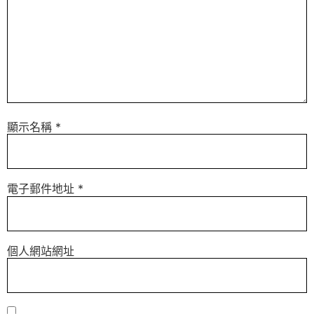
顯示名稱
*
電子郵件地址
*
個人網站網址