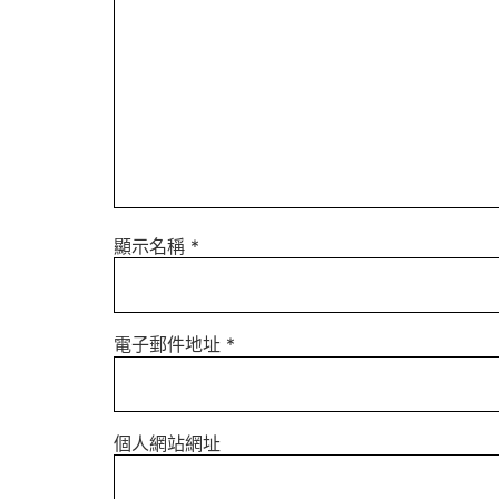
顯示名稱
*
電子郵件地址
*
個人網站網址