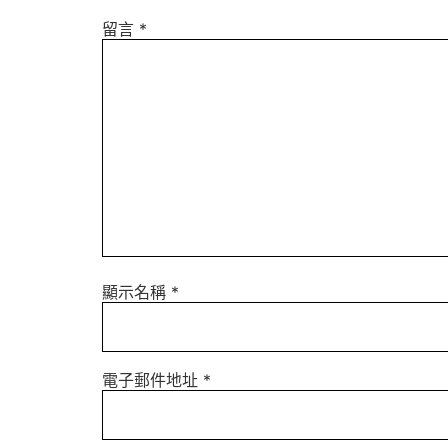
留言
*
顯示名稱
*
電子郵件地址
*