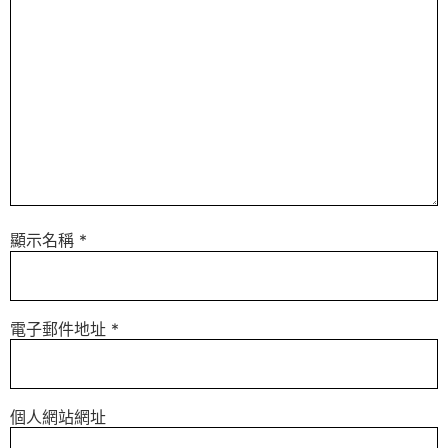
顯示名稱
*
電子郵件地址
*
個人網站網址