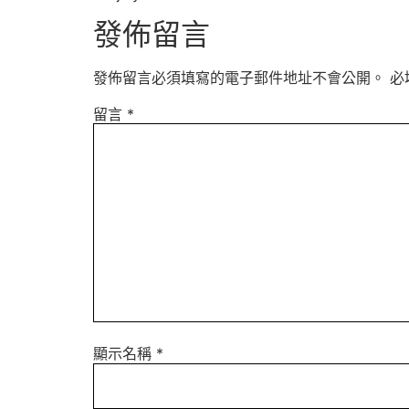
發佈留言
發佈留言必須填寫的電子郵件地址不會公開。
必
留言
*
顯示名稱
*