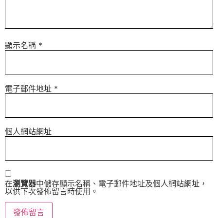
顯示名稱
*
電子郵件地址
*
個人網站網址
在
瀏覽器
中儲存顯示名稱、電子郵件地址及個人網站網址，
以供下次發佈留言時使用。