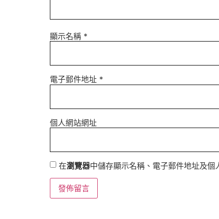
顯示名稱
*
電子郵件地址
*
個人網站網址
在
瀏覽器
中儲存顯示名稱、電子郵件地址及個