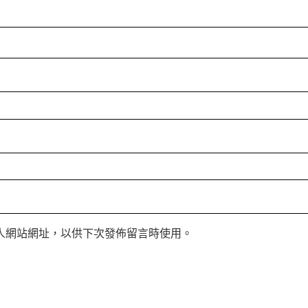
人網站網址，以供下次發佈留言時使用。