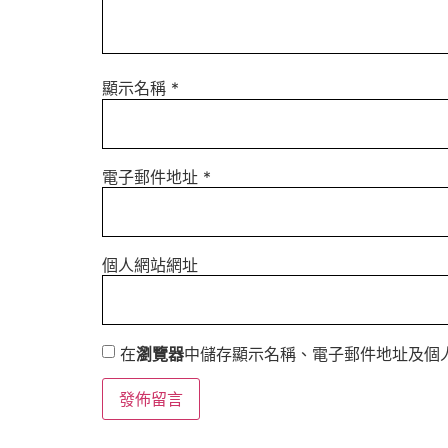
顯示名稱
*
電子郵件地址
*
個人網站網址
在
瀏覽器
中儲存顯示名稱、電子郵件地址及個