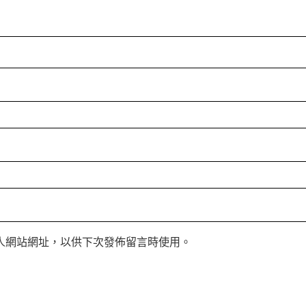
人網站網址，以供下次發佈留言時使用。