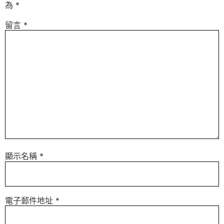
為
*
留言
*
顯示名稱
*
電子郵件地址
*