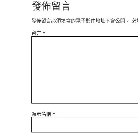
發佈留言
發佈留言必須填寫的電子郵件地址不會公開。
必
留言
*
顯示名稱
*