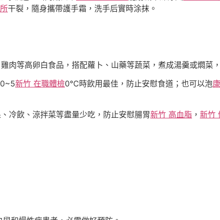
所
干裂，隨身攜帶護手霜，洗手后實時涂抹。
、雞肉等高卵白食品，搭配蘿卜、山藥等蔬菜，煮成湯羹或燜菜
0~5
新竹 在職體檢
0℃時飲用最佳，防止安慰食道；也可以泡
果、冷飲、涼拌菜等盡量少吃，防止安慰腸胃
新竹 高血脂
，
新竹