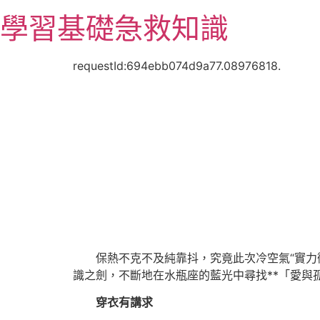
跳
學習基礎急救知識
至
主
要
requestId:694ebb074d9a77.08976818.
內
容
保熱不克不及純靠抖，究竟此次冷空氣“實力
識之劍，不斷地在水瓶座的藍光中尋找**「愛與
穿衣有講求