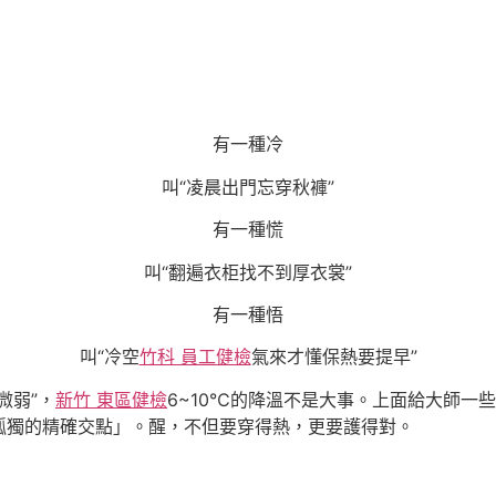
有一種冷
叫“凌晨出門忘穿秋褲”
有一種慌
叫“翻遍衣柜找不到厚衣裳”
有一種悟
叫“冷空
竹科 員工健檢
氣來才懂保熱要提早”
微弱”，
新竹 東區健檢
6~10℃的降溫不是大事。上面給大師一
孤獨的精確交點」。醒，不但要穿得熱，更要護得對。