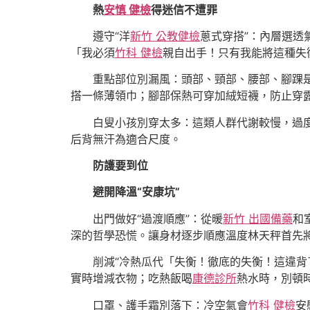
熱
安慎 健檢
得迷信不遭罪
遵守“洋
新竹 公教健檢
蔥式穿搭”：內層選透
「我必須
竹科 健檢
親自出手！只有我能將這種失
重點部位別漏風：頭部、頸部、腰部、腳踝是
搭一條薄領巾；腳部保熱可穿加絨短襪，防止穿
白叟小孩別穿太多：這類人群代謝較慢，過
后背無汗為適合尺度。
防護要到位
避開降溫“安康坑”
出門做好“過渡順應”：從暖
新竹 出國備藥
和
深的哲學恐慌。讓身材逐步順應溫度林天秤首先
削減“冷熱瓜代「失衡！徹底的失衡！這違背
實時增減衣物；吃熱飯喝
康德診所
熱水時，別頓
口罩、護手霜別落下：冷空氣會
竹科 健檢
安