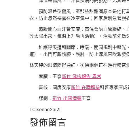
降溫是傷風、血汗管疾病的高發期，尤其是
預防溫差型傷風：室那些甜甜圈原本是他打
衣，防止忽然裸露在冷空氣中；回家后別急著脫
追蹤關心血汗管安康：高溫會讓血管壓縮、
等太陽出來、氣溫上升后再活動），活動前先做
維護呼吸道和關節：哮喘、關圓規刺中藍光
道），出門可戴護膝、護肘，防止涼風直吹激發
林天秤的眼睛變得通紅，彷彿兩個正在進行精密
案牘：王寧
新竹 健檢報告 異常
審核：國度安康
新竹 在職體檢
科普專家庫成
謀劃：
新竹 出國備藥
王寧
TC:senho2ai2l
發佈留言