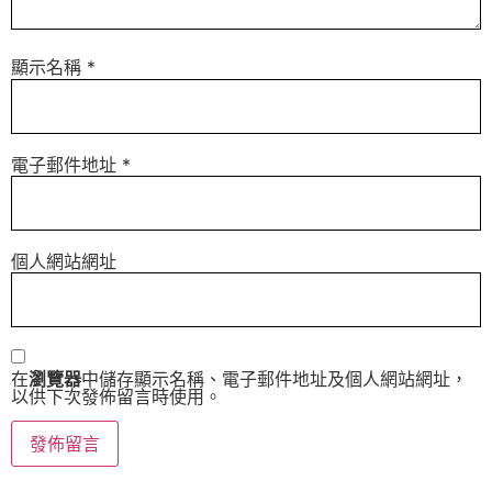
顯示名稱
*
電子郵件地址
*
個人網站網址
在
瀏覽器
中儲存顯示名稱、電子郵件地址及個人網站網址，
以供下次發佈留言時使用。