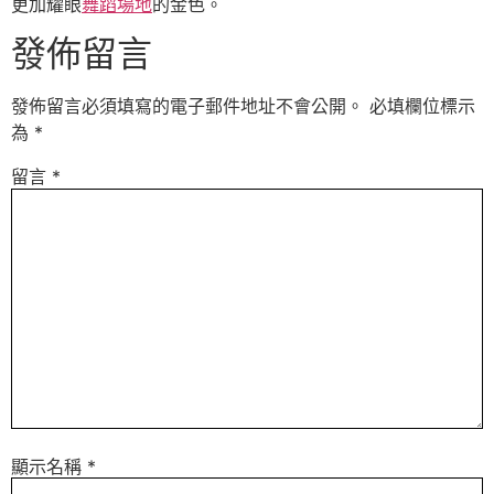
更加耀眼
舞蹈場地
的金色。
發佈留言
發佈留言必須填寫的電子郵件地址不會公開。
必填欄位標示
為
*
留言
*
顯示名稱
*