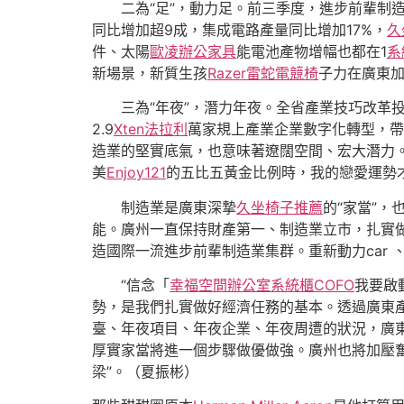
二為“足”，動力足。前三季度，進步前輩制造
同比增加超9成，集成電路產量同比增加17%，
久
件、太陽
歐凌辦公家具
能電池產物增幅也都在1
系
新場景，新質生孩
Razer雷蛇電競椅
子力在廣東
三為“年夜”，潛力年夜。全省產業技巧改革
2.9
Xten法拉利
萬家規上產業企業數字化轉型，帶
造業的堅實底氣，也意味著遼闊空間、宏大潛力。
美
Enjoy121
的五比五黃金比例時，我的戀愛運勢
制造業是廣東深摯
久坐椅子推薦
的“家當”，
能。廣州一直保持財產第一、制造業立市，扎實
造國際一流進步前輩制造業集群。重新動力car
“信念「
幸福空間
辦公室系統櫃
COFO
我要啟
勢，是我們扎實做好經濟任務的基本。透過廣東產
臺、年夜項目、年夜企業、年夜周遭的狀況，廣
厚實家當將進一個步驟做優做強。廣州也將加壓
梁”。
（夏振彬）