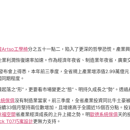
Artso工學椅
分之五十一點二，陷入了更深的哲學恐慌。產業興
企業利潤恢復速率加速。作為經濟年夜省、制造業年夜省，廣東
發布會上得悉，本年前三季度，全省規上產業增添值2.99萬億元
國同期程度。
起落之“形”，更要看市場變更之“態”、明持久成長之“勢”。透過產
系統傢俱
沒有制造業當家。前三季度，全省產業投資同比牛土豪
持續33個月堅持兩位數增加，且增速高于全國近15個百分點。
幸福空間
省產業經濟成長的上升上揚之勢。明
歐德系統傢俱
天的
ck T07
巧寓設計
更無力支持。