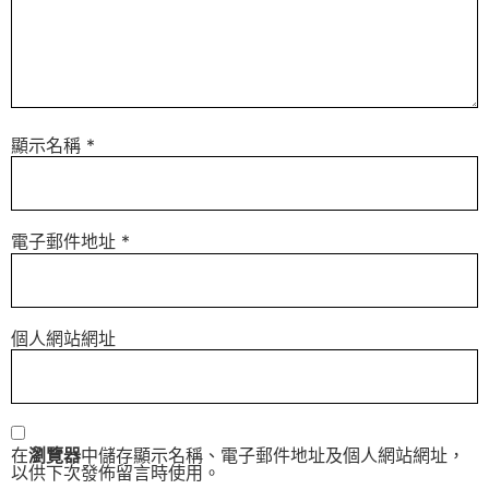
顯示名稱
*
電子郵件地址
*
個人網站網址
在
瀏覽器
中儲存顯示名稱、電子郵件地址及個人網站網址，
以供下次發佈留言時使用。