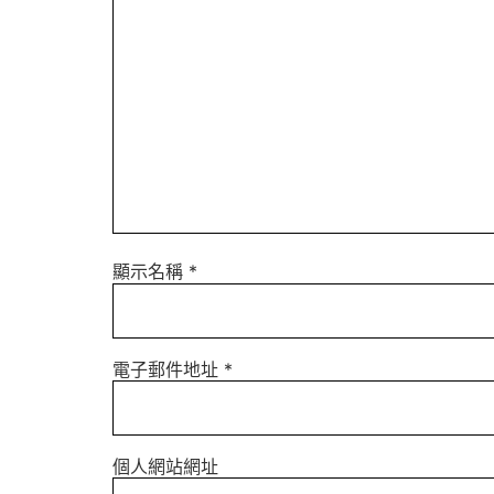
顯示名稱
*
電子郵件地址
*
個人網站網址