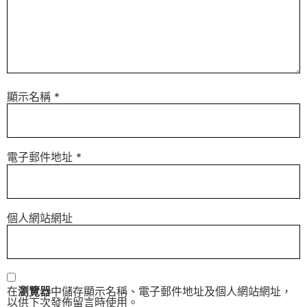
顯示名稱
*
電子郵件地址
*
個人網站網址
在
瀏覽器
中儲存顯示名稱、電子郵件地址及個人網站網址，
以供下次發佈留言時使用。