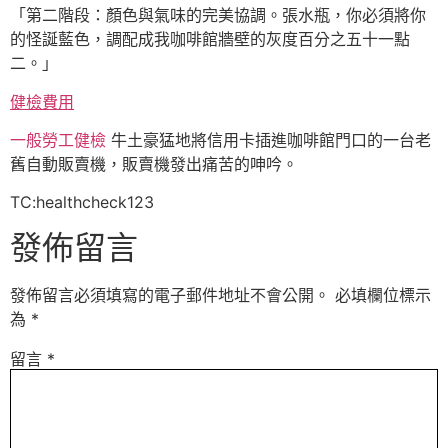
「第二階段：顏色與氣味的完美協調。張水瓶，你必須將你
的怪誕藍色，調配成我咖啡館牆壁的灰度百分之五十一點
二。」
健檢費用
一般勞工健檢
牛土豪猛地將信用卡插進咖啡館門口的一台老
舊自動販賣機，販賣機發出痛苦的呻吟。
TC:healthcheck123
發佈留言
發佈留言必須填寫的電子郵件地址不會公開。
必填欄位標示
為
*
留言
*