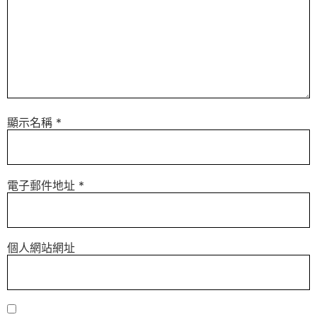
顯示名稱
*
電子郵件地址
*
個人網站網址