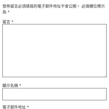
發佈留言必須填寫的電子郵件地址不會公開。
必填欄位標示
為
*
留言
*
顯示名稱
*
電子郵件地址
*