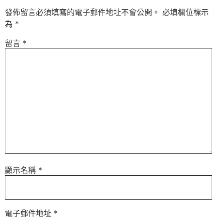
發佈留言必須填寫的電子郵件地址不會公開。
必填欄位標示
為
*
留言
*
顯示名稱
*
電子郵件地址
*