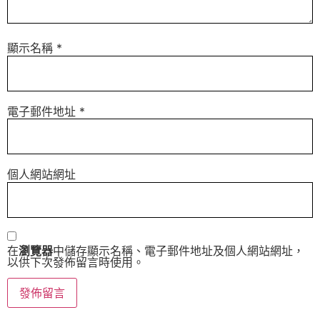
顯示名稱
*
電子郵件地址
*
個人網站網址
在
瀏覽器
中儲存顯示名稱、電子郵件地址及個人網站網址，
以供下次發佈留言時使用。