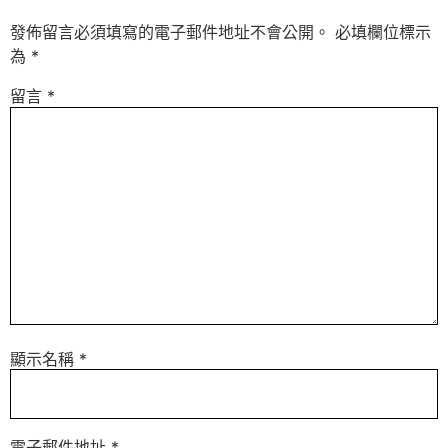
發佈留言必須填寫的電子郵件地址不會公開。
必填欄位標示
為
*
留言
*
顯示名稱
*
電子郵件地址
*