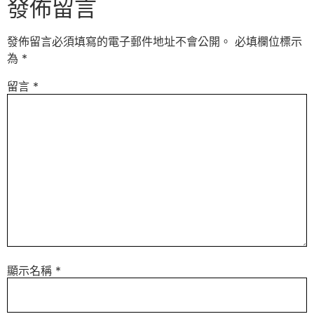
發佈留言
發佈留言必須填寫的電子郵件地址不會公開。
必填欄位標示
為
*
留言
*
顯示名稱
*