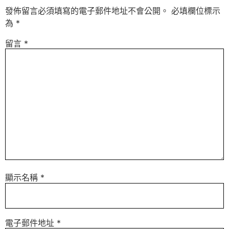
發佈留言必須填寫的電子郵件地址不會公開。
必填欄位標示
為
*
留言
*
顯示名稱
*
電子郵件地址
*