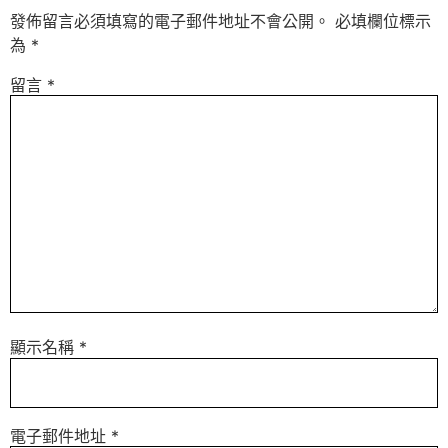
發佈留言必須填寫的電子郵件地址不會公開。
必填欄位標示
為
*
留言
*
顯示名稱
*
電子郵件地址
*