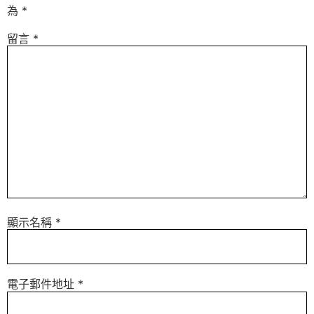
為
*
留言
*
顯示名稱
*
電子郵件地址
*