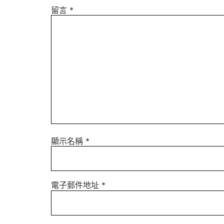
留言
*
顯示名稱
*
電子郵件地址
*