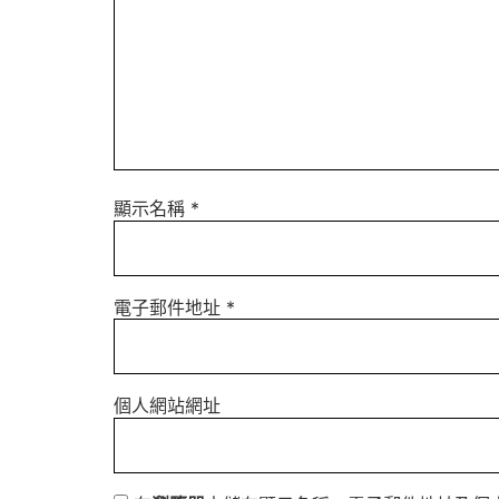
顯示名稱
*
電子郵件地址
*
個人網站網址