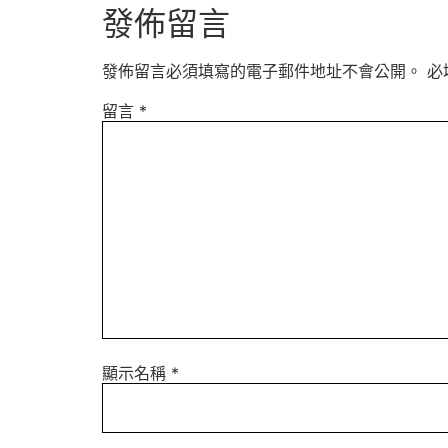
發佈留言
發佈留言必須填寫的電子郵件地址不會公開。
必
留言
*
顯示名稱
*