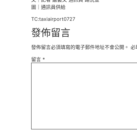
圖｜通訊員供給
TC:taxiairport0727
發佈留言
發佈留言必須填寫的電子郵件地址不會公開。
必
留言
*