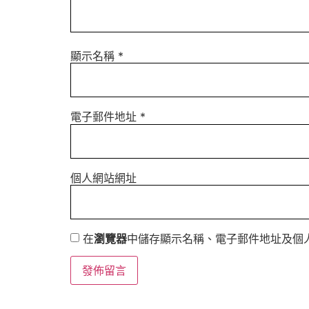
顯示名稱
*
電子郵件地址
*
個人網站網址
在
瀏覽器
中儲存顯示名稱、電子郵件地址及個