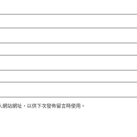
人網站網址，以供下次發佈留言時使用。