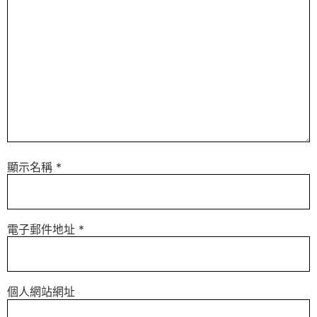
顯示名稱
*
電子郵件地址
*
個人網站網址